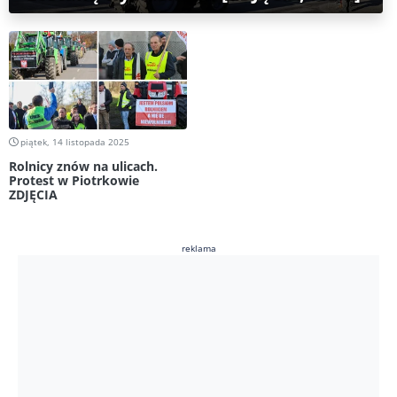
piątek, 14 listopada 2025
Rolnicy znów na ulicach.
Protest w Piotrkowie
ZDJĘCIA
reklama