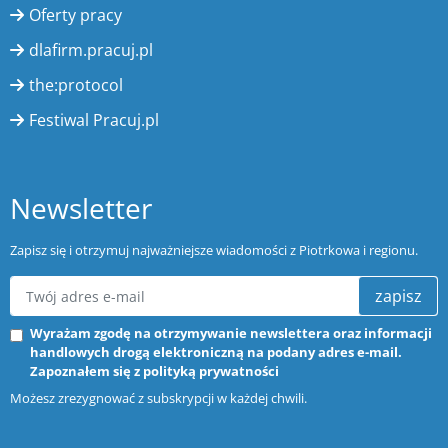
Oferty pracy
dlafirm.pracuj.pl
the:protocol
Festiwal Pracuj.pl
Newsletter
Zapisz się i otrzymuj najważniejsze wiadomości z Piotrkowa i regionu.
zapisz
Wyrażam zgodę na otrzymywanie newslettera oraz informacji
handlowych drogą elektroniczną na podany adres e-mail.
Zapoznałem się z
polityką prywatności
Możesz zrezygnować z subskrypcji w każdej chwili.