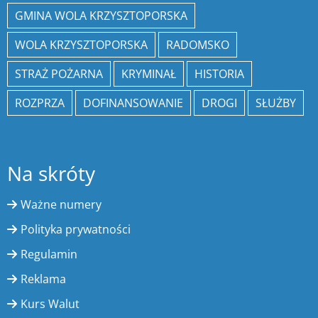
GMINA WOLA KRZYSZTOPORSKA
WOLA KRZYSZTOPORSKA
RADOMSKO
STRAŻ POŻARNA
KRYMINAŁ
HISTORIA
ROZPRZA
DOFINANSOWANIE
DROGI
SŁUŻBY
Na skróty
Ważne numery
Polityka prywatności
Regulamin
Reklama
Kurs Walut