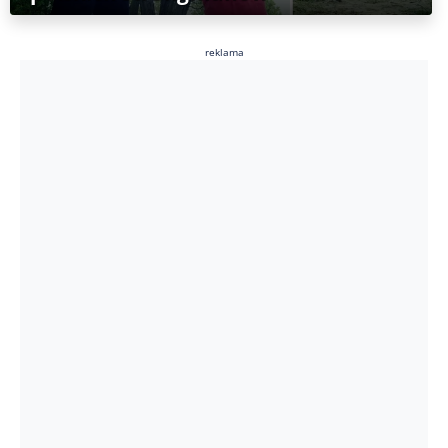
reklama