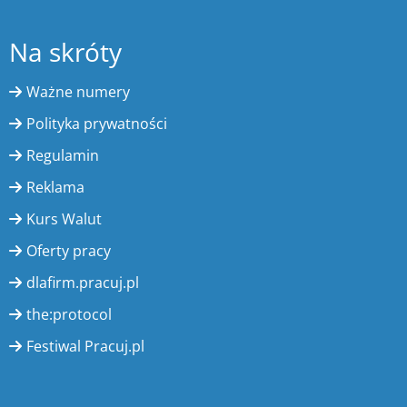
Na skróty
Ważne numery
Polityka prywatności
Regulamin
Reklama
Kurs Walut
Oferty pracy
dlafirm.pracuj.pl
the:protocol
Festiwal Pracuj.pl