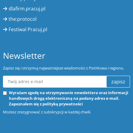
dlafirm.pracuj.pl
the:protocol
Festiwal Pracuj.pl
Newsletter
Zapisz się i otrzymuj najważniejsze wiadomości z Piotrkowa i regionu.
zapisz
Wyrażam zgodę na otrzymywanie newslettera oraz informacji
handlowych drogą elektroniczną na podany adres e-mail.
Zapoznałem się z
polityką prywatności
Możesz zrezygnować z subskrypcji w każdej chwili.