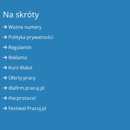
Na skróty
Ważne numery
Polityka prywatności
Regulamin
Reklama
Kurs Walut
Oferty pracy
dlafirm.pracuj.pl
the:protocol
Festiwal Pracuj.pl