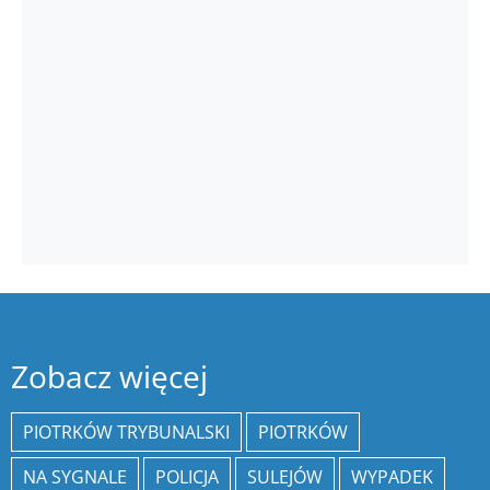
Zobacz więcej
PIOTRKÓW TRYBUNALSKI
PIOTRKÓW
NA SYGNALE
POLICJA
SULEJÓW
WYPADEK