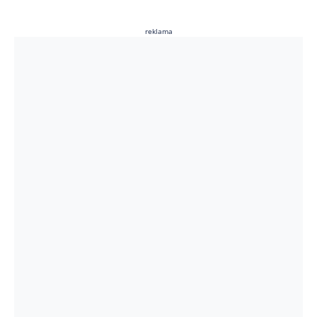
reklama