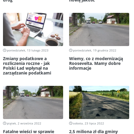
poniedziałek, 13 lutego 2023
poniedziałek, 19 grudnia 2022
Zmiany podatkowe a
Wiemy, co z modernizacją
rozliczenia roczne - jak
Roosevelta. Mamy dobre
Polski Ład wpłynął na
informacje
zarządzanie podatkami
piątek, 2 września 2022
sobota, 23 lipca 2022
Fatalne wieści w sprawie
2,5 miliona zł dla gminy