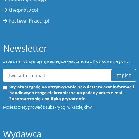
the:protocol
Festiwal Pracuj.pl
Newsletter
Zapisz się i otrzymuj najważniejsze wiadomości z Piotrkowa i regionu.
zapisz
Wyrażam zgodę na otrzymywanie newslettera oraz informacji
handlowych drogą elektroniczną na podany adres e-mail.
Zapoznałem się z
polityką prywatności
Możesz zrezygnować z subskrypcji w każdej chwili.
Wydawca