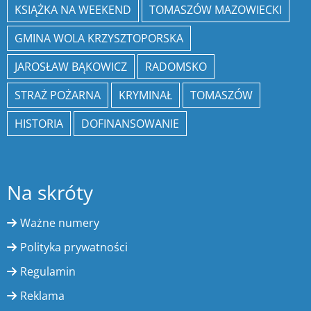
KSIĄŻKA NA WEEKEND
TOMASZÓW MAZOWIECKI
GMINA WOLA KRZYSZTOPORSKA
JAROSŁAW BĄKOWICZ
RADOMSKO
STRAŻ POŻARNA
KRYMINAŁ
TOMASZÓW
HISTORIA
DOFINANSOWANIE
Na skróty
Ważne numery
Polityka prywatności
Regulamin
Reklama