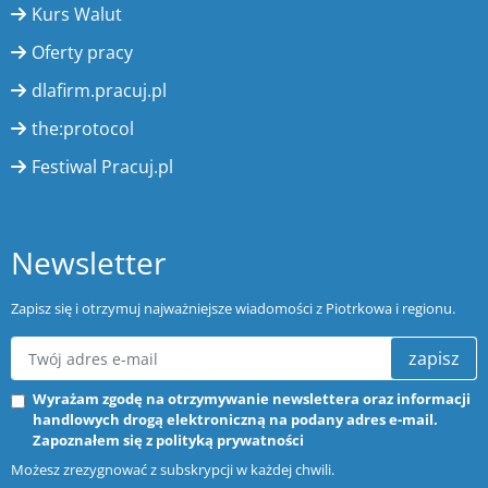
Kurs Walut
Oferty pracy
dlafirm.pracuj.pl
the:protocol
Festiwal Pracuj.pl
Newsletter
Zapisz się i otrzymuj najważniejsze wiadomości z Piotrkowa i regionu.
zapisz
Wyrażam zgodę na otrzymywanie newslettera oraz informacji
handlowych drogą elektroniczną na podany adres e-mail.
Zapoznałem się z
polityką prywatności
Możesz zrezygnować z subskrypcji w każdej chwili.