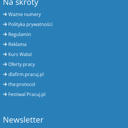
Na skróty
Ważne numery
Polityka prywatności
Regulamin
Reklama
Kurs Walut
Oferty pracy
dlafirm.pracuj.pl
the:protocol
Festiwal Pracuj.pl
Newsletter