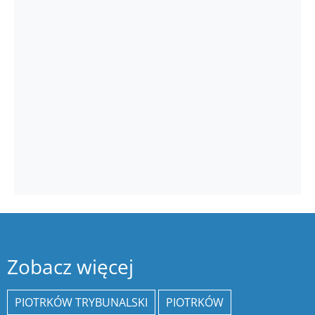
Zobacz więcej
PIOTRKÓW TRYBUNALSKI
PIOTRKÓW