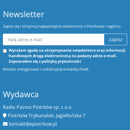
Newsletter
Zapisz się i otrzymuj najważniejsze wiadomości z Piotrkowa i regionu.
zapisz
Wyrażam zgodę na otrzymywanie newslettera oraz informacji
handlowych drogą elektroniczną na podany adres e-mail.
Zapoznałem się z
polityką prywatności
Możesz zrezygnować z subskrypcji w każdej chwili.
Wydawca
Radio Pasmo Piotrków sp. z o.o.
Piotrków Trybunalski, Jagiellońska 7
kontakt@epiotrkow.pl