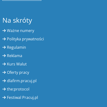
Na skróty
Ważne numery
Polityka prywatności
Regulamin
Reklama
Kurs Walut
Oferty pracy
dlafirm.pracuj.pl
the:protocol
Festiwal Pracuj.pl