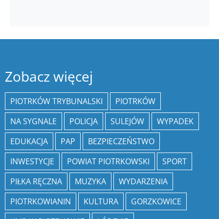
Zobacz więcej
PIOTRKÓW TRYBUNALSKI
PIOTRKÓW
NA SYGNALE
POLICJA
SULEJÓW
WYPADEK
EDUKACJA
PAP
BEZPIECZEŃSTWO
INWESTYCJE
POWIAT PIOTRKOWSKI
SPORT
PIŁKA RĘCZNA
MUZYKA
WYDARZENIA
PIOTRKOWIANIN
KULTURA
GORZKOWICE