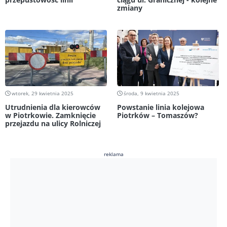
zmiany
wtorek, 29 kwietnia 2025
środa, 9 kwietnia 2025
Utrudnienia dla kierowców
Powstanie linia kolejowa
w Piotrkowie. Zamknięcie
Piotrków – Tomaszów?
przejazdu na ulicy Rolniczej
reklama