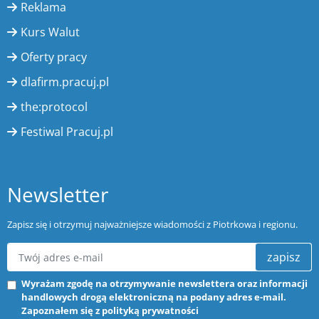
Reklama
Kurs Walut
Oferty pracy
dlafirm.pracuj.pl
the:protocol
Festiwal Pracuj.pl
Newsletter
Zapisz się i otrzymuj najważniejsze wiadomości z Piotrkowa i regionu.
zapisz
Wyrażam zgodę na otrzymywanie newslettera oraz informacji
handlowych drogą elektroniczną na podany adres e-mail.
Zapoznałem się z
polityką prywatności