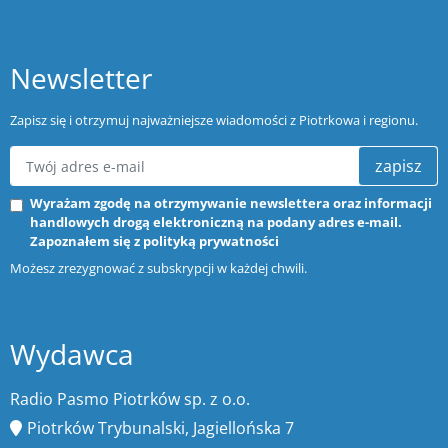
Newsletter
Zapisz się i otrzymuj najważniejsze wiadomości z Piotrkowa i regionu.
zapisz
Wyrażam zgodę na otrzymywanie newslettera oraz informacji
handlowych drogą elektroniczną na podany adres e-mail.
Zapoznałem się z
polityką prywatności
Możesz zrezygnować z subskrypcji w każdej chwili.
Wydawca
Radio Pasmo Piotrków sp. z o.o.
Piotrków Trybunalski, Jagiellońska 7