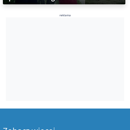
reklama