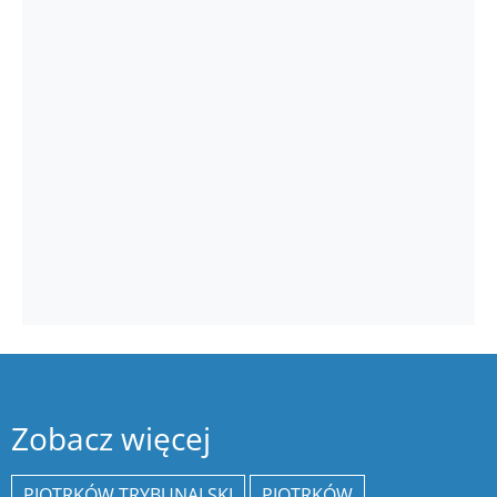
Zobacz więcej
PIOTRKÓW TRYBUNALSKI
PIOTRKÓW