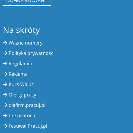
DOFINANSOWANIE
Na skróty
Ważne numery
Polityka prywatności
Regulamin
Reklama
Kurs Walut
Oferty pracy
dlafirm.pracuj.pl
the:protocol
Festiwal Pracuj.pl