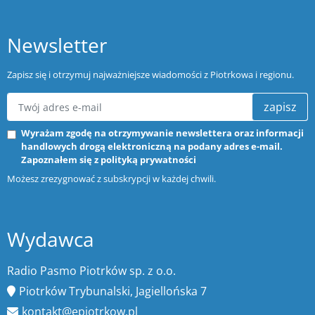
Newsletter
Zapisz się i otrzymuj najważniejsze wiadomości z Piotrkowa i regionu.
zapisz
Wyrażam zgodę na otrzymywanie newslettera oraz informacji
handlowych drogą elektroniczną na podany adres e-mail.
Zapoznałem się z
polityką prywatności
Możesz zrezygnować z subskrypcji w każdej chwili.
Wydawca
Radio Pasmo Piotrków sp. z o.o.
Piotrków Trybunalski, Jagiellońska 7
kontakt@epiotrkow.pl