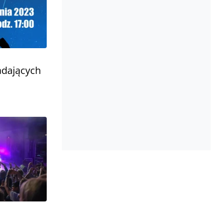
adających