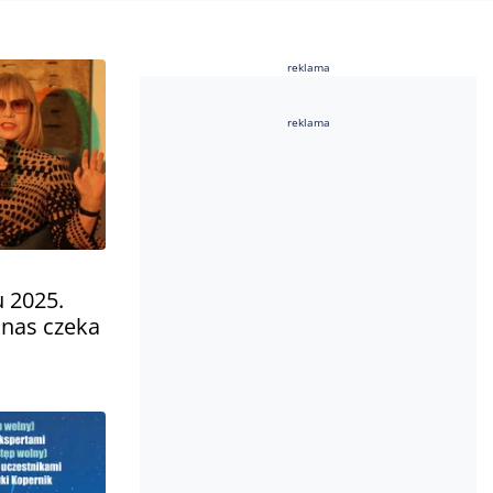
reklama
reklama
 2025.
 nas czeka