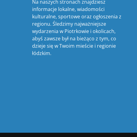
Na naszych stronach znajdziesz
informacje lokalne, wiadomości
kulturalne, sportowe oraz ogłoszenia z
regionu. Śledzimy najważniejsze
wydarzenia w Piotrkowie i okolicach,
abyś zawsze był na bieżąco z tym, co
dzieje się w Twoim mieście i regionie
łódzkim.