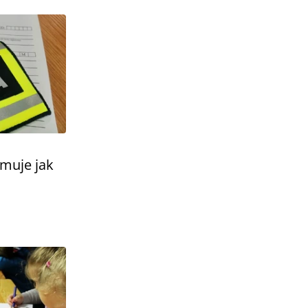
rmuje jak