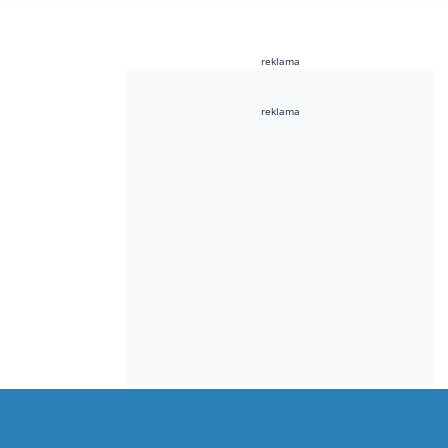
reklama
reklama