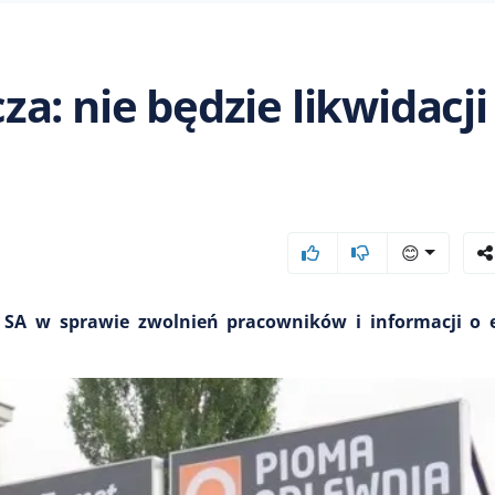
a: nie będzie likwidacji
😊
 SA w sprawie zwolnień pracowników i informacji o 