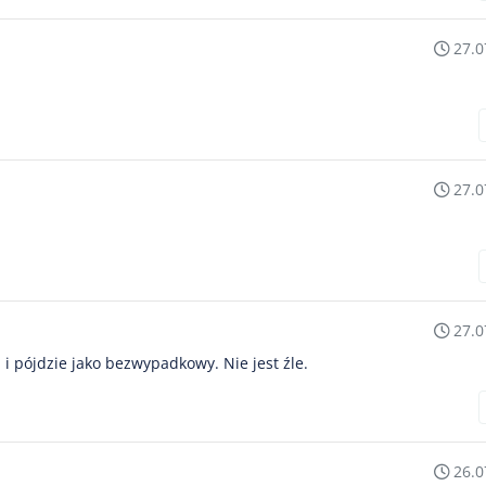
27.0
27.0
27.0
 i pójdzie jako bezwypadkowy. Nie jest źle.
26.0