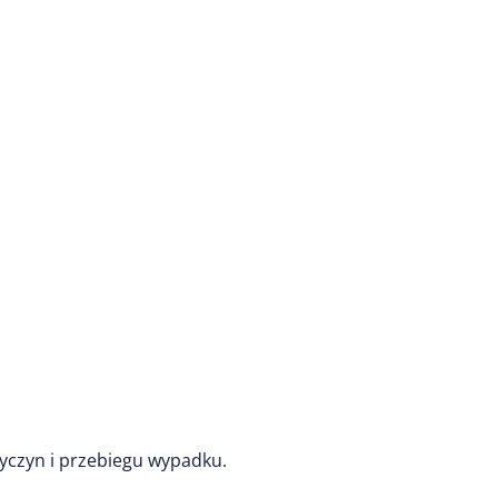
zyczyn i przebiegu wypadku.