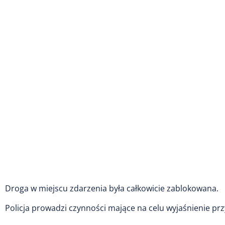
Droga w miejscu zdarzenia była całkowicie zablokowana.
Policja prowadzi czynności mające na celu wyjaśnienie pr