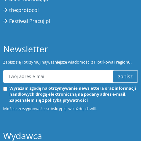
the:protocol
Festiwal Pracuj.pl
Newsletter
Zapisz się i otrzymuj najważniejsze wiadomości z Piotrkowa i regionu.
zapisz
Wyrażam zgodę na otrzymywanie newslettera oraz informacji
handlowych drogą elektroniczną na podany adres e-mail.
Zapoznałem się z
polityką prywatności
Możesz zrezygnować z subskrypcji w każdej chwili.
Wydawca