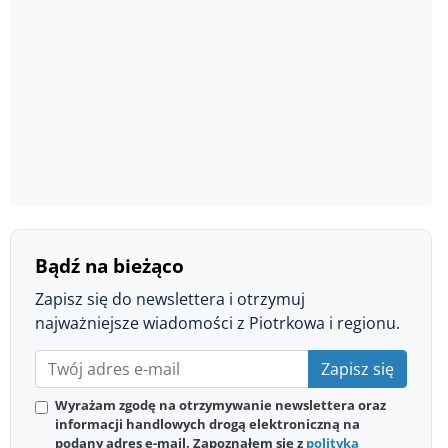
Bądź na bieżąco
Zapisz się do newslettera i otrzymuj
najważniejsze wiadomości z Piotrkowa i regionu.
Zapisz się
Wyrażam zgodę na otrzymywanie newslettera oraz
informacji handlowych drogą elektroniczną na
podany adres e-mail. Zapoznałem się z
polityką