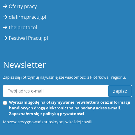
Oferty pracy
dlafirm.pracuj.pl
the:protocol
Festiwal Pracuj.pl
Newsletter
Zapisz się i otrzymuj najważniejsze wiadomości z Piotrkowa i regionu.
zapisz
Wyrażam zgodę na otrzymywanie newslettera oraz informacji
handlowych drogą elektroniczną na podany adres e-mail.
Zapoznałem się z
polityką prywatności
Możesz zrezygnować z subskrypcji w każdej chwili.