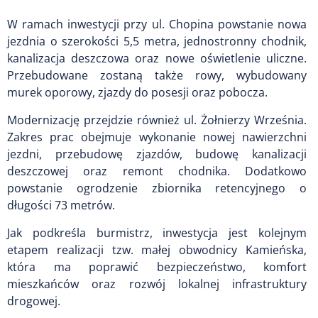
W ramach inwestycji przy ul. Chopina powstanie nowa
jezdnia o szerokości 5,5 metra, jednostronny chodnik,
kanalizacja deszczowa oraz nowe oświetlenie uliczne.
Przebudowane zostaną także rowy, wybudowany
murek oporowy, zjazdy do posesji oraz pobocza.
Modernizację przejdzie również ul. Żołnierzy Września.
Zakres prac obejmuje wykonanie nowej nawierzchni
jezdni, przebudowę zjazdów, budowę kanalizacji
deszczowej oraz remont chodnika. Dodatkowo
powstanie ogrodzenie zbiornika retencyjnego o
długości 73 metrów.
Jak podkreśla burmistrz, inwestycja jest kolejnym
etapem realizacji tzw. małej obwodnicy Kamieńska,
która ma poprawić bezpieczeństwo, komfort
mieszkańców oraz rozwój lokalnej infrastruktury
drogowej.