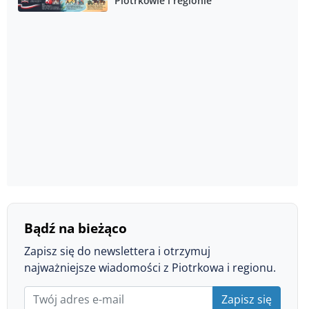
Piotrkowie i regionie
Bądź na bieżąco
Zapisz się do newslettera i otrzymuj
najważniejsze wiadomości z Piotrkowa i regionu.
Zapisz się