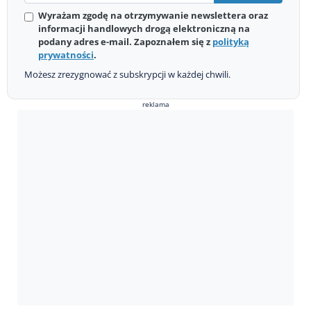
Wyrażam zgodę na otrzymywanie newslettera oraz
informacji handlowych drogą elektroniczną na
podany adres e-mail. Zapoznałem się z
polityką
prywatności
.
Możesz zrezygnować z subskrypcji w każdej chwili.
reklama