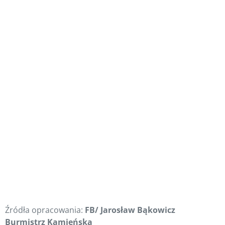
Źródła opracowania:
FB/ Jarosław Bąkowicz
Burmistrz Kamieńska