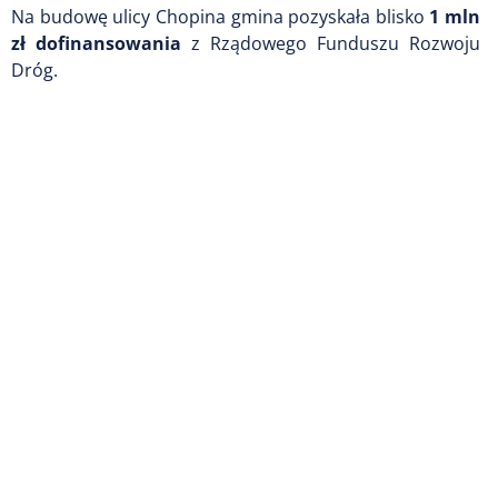
Na budowę ulicy Chopina gmina pozyskała blisko
1 mln
zł dofinansowania
z Rządowego Funduszu Rozwoju
Dróg.