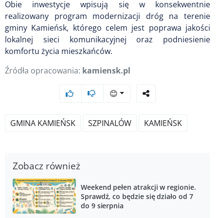
Obie inwestycje wpisują się w konsekwentnie
realizowany program modernizacji dróg na terenie
gminy Kamieńsk, którego celem jest poprawa jakości
lokalnej sieci komunikacyjnej oraz podniesienie
komfortu życia mieszkańców.
Źródła opracowania:
kamiensk.pl
😊
GMINA KAMIEŃSK
SZPINALÓW
KAMIEŃSK
Zobacz również
Weekend pełen atrakcji w regionie.
Sprawdź, co będzie się działo od 7
do 9 sierpnia