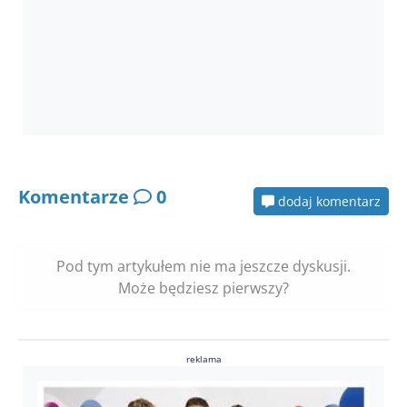
Komentarze
0
dodaj komentarz
Pod tym artykułem nie ma jeszcze dyskusji.
Może będziesz pierwszy?
reklama