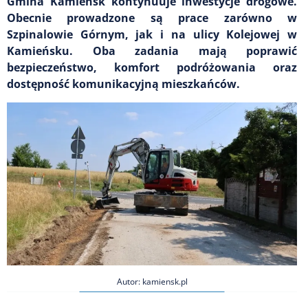
Gmina Kamieńsk kontynuuje inwestycje drogowe.
Obecnie prowadzone są prace zarówno w
Szpinalowie Górnym, jak i na ulicy Kolejowej w
Kamieńsku. Oba zadania mają poprawić
bezpieczeństwo, komfort podróżowania oraz
dostępność komunikacyjną mieszkańców.
Autor: kamiensk.pl