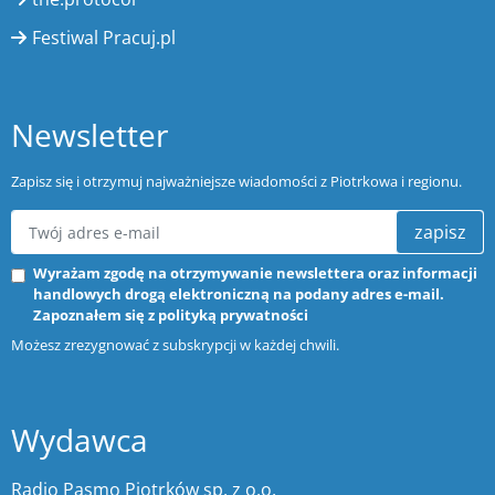
Festiwal Pracuj.pl
Newsletter
Zapisz się i otrzymuj najważniejsze wiadomości z Piotrkowa i regionu.
zapisz
Wyrażam zgodę na otrzymywanie newslettera oraz informacji
handlowych drogą elektroniczną na podany adres e-mail.
Zapoznałem się z
polityką prywatności
Możesz zrezygnować z subskrypcji w każdej chwili.
Wydawca
Radio Pasmo Piotrków sp. z o.o.