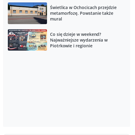
Świetlica w Ochocicach przejdzie
metamorfozę. Powstanie także
mural
Co się dzieje w weekend?
Najważniejsze wydarzenia w
Piotrkowie i regionie