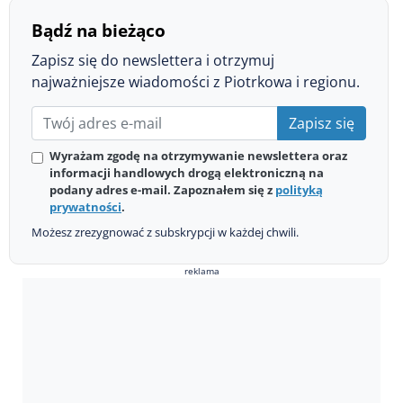
Bądź na bieżąco
Zapisz się do newslettera i otrzymuj
najważniejsze wiadomości z Piotrkowa i regionu.
Zapisz się
Wyrażam zgodę na otrzymywanie newslettera oraz
informacji handlowych drogą elektroniczną na
podany adres e-mail. Zapoznałem się z
polityką
prywatności
.
Możesz zrezygnować z subskrypcji w każdej chwili.
reklama