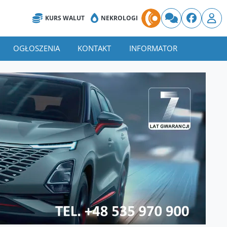
KURS WALUT
NEKROLOGI
OGŁOSZENIA
KONTAKT
INFORMATOR