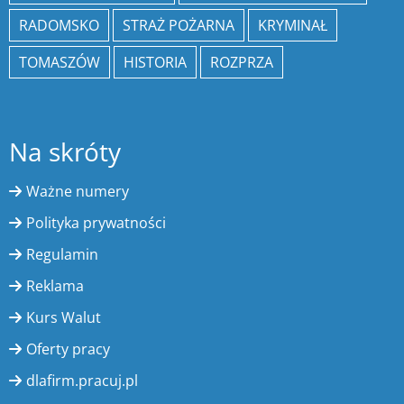
RADOMSKO
STRAŻ POŻARNA
KRYMINAŁ
TOMASZÓW
HISTORIA
ROZPRZA
Na skróty
Ważne numery
Polityka prywatności
Regulamin
Reklama
Kurs Walut
Oferty pracy
dlafirm.pracuj.pl