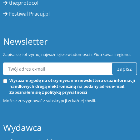
the:protocol
Festiwal Pracuj.pl
Newsletter
Zapisz się i otrzymuj najważniejsze wiadomości z Piotrkowa i regionu.
zapisz
Wyrażam zgodę na otrzymywanie newslettera oraz informacji
handlowych drogą elektroniczną na podany adres e-mail.
Zapoznałem się z
polityką prywatności
Możesz zrezygnować z subskrypcji w każdej chwili.
Wydawca