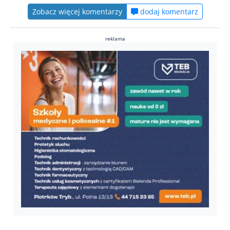
Zobacz więcej komentarzy
dodaj komentarz
reklama