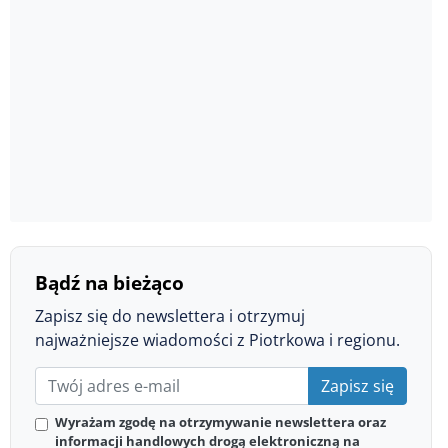
Bądź na bieżąco
Zapisz się do newslettera i otrzymuj
najważniejsze wiadomości z Piotrkowa i regionu.
Zapisz się
Wyrażam zgodę na otrzymywanie newslettera oraz
informacji handlowych drogą elektroniczną na