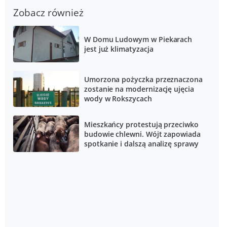
Zobacz również
W Domu Ludowym w Piekarach
jest już klimatyzacja
Umorzona pożyczka przeznaczona
zostanie na modernizację ujęcia
wody w Rokszycach
Mieszkańcy protestują przeciwko
budowie chlewni. Wójt zapowiada
spotkanie i dalszą analizę sprawy