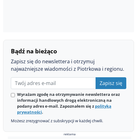
Bądź na bieżąco
Zapisz się do newslettera i otrzymuj
najważniejsze wiadomości z Piotrkowa i regionu.
Zapisz się
Wyrażam zgodę na otrzymywanie newslettera oraz
informacji handlowych drogą elektroniczną na
podany adres e-mail. Zapoznałem się z
polityką
prywatności
.
Możesz zrezygnować z subskrypcji w każdej chwili.
reklama