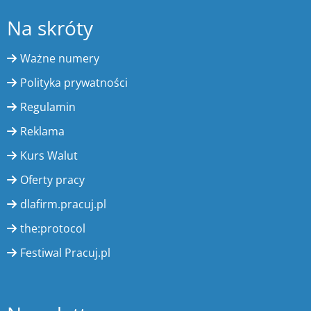
Na skróty
Ważne numery
Polityka prywatności
Regulamin
Reklama
Kurs Walut
Oferty pracy
dlafirm.pracuj.pl
the:protocol
Festiwal Pracuj.pl