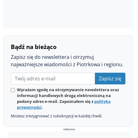
Bądź na bieżąco
Zapisz się do newslettera i otrzymuj
najważniejsze wiadomości z Piotrkowa i regionu.
Zapisz się
Wyrażam zgodę na otrzymywanie newslettera oraz
informacji handlowych drogą elektroniczną na
podany adres e-mail. Zapoznałem się z
polityką
prywatności
.
Możesz zrezygnować z subskrypcji w każdej chwili.
reklama