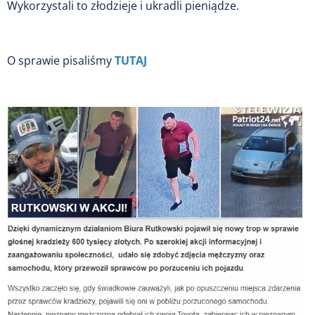
Wykorzystali to złodzieje i ukradli pieniądze.
O sprawie pisaliśmy
TUTAJ