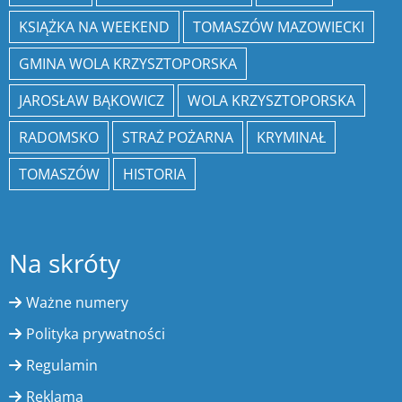
KSIĄŻKA NA WEEKEND
TOMASZÓW MAZOWIECKI
GMINA WOLA KRZYSZTOPORSKA
JAROSŁAW BĄKOWICZ
WOLA KRZYSZTOPORSKA
RADOMSKO
STRAŻ POŻARNA
KRYMINAŁ
TOMASZÓW
HISTORIA
Na skróty
Ważne numery
Polityka prywatności
Regulamin
Reklama