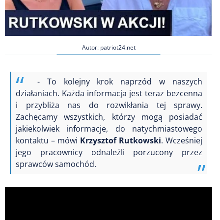
Autor: patriot24.net
- To kolejny krok naprzód w naszych
działaniach. Każda informacja jest teraz bezcenna
i przybliża nas do rozwikłania tej sprawy.
Zachęcamy wszystkich, którzy mogą posiadać
jakiekolwiek informacje, do natychmiastowego
kontaktu – mówi
Krzysztof Rutkowski
. Wcześniej
jego pracownicy odnaleźli porzucony przez
sprawców samochód.