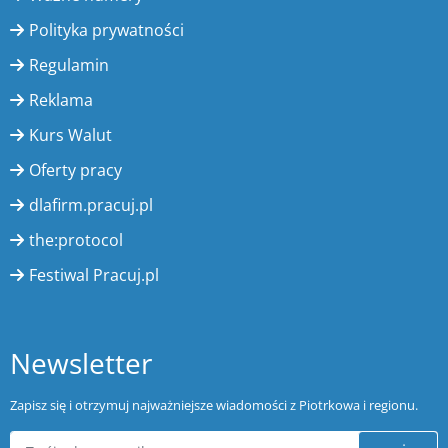
Polityka prywatności
Regulamin
Reklama
Kurs Walut
Oferty pracy
dlafirm.pracuj.pl
the:protocol
Festiwal Pracuj.pl
Newsletter
Zapisz się i otrzymuj najważniejsze wiadomości z Piotrkowa i regionu.