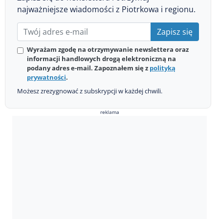
najważniejsze wiadomości z Piotrkowa i regionu.
Zapisz się
Wyrażam zgodę na otrzymywanie newslettera oraz
informacji handlowych drogą elektroniczną na
podany adres e-mail. Zapoznałem się z
polityką
prywatności
.
Możesz zrezygnować z subskrypcji w każdej chwili.
reklama