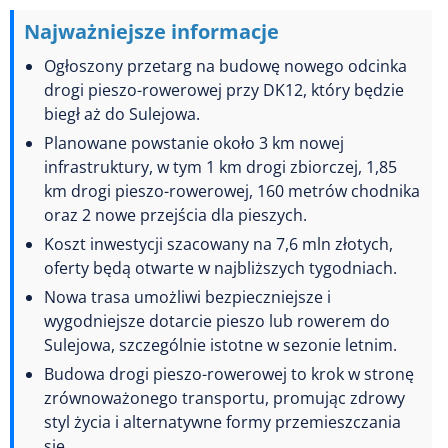
Najważniejsze informacje
Ogłoszony przetarg na budowę nowego odcinka
drogi pieszo-rowerowej przy DK12, który będzie
biegł aż do Sulejowa.
Planowane powstanie około 3 km nowej
infrastruktury, w tym 1 km drogi zbiorczej, 1,85
km drogi pieszo-rowerowej, 160 metrów chodnika
oraz 2 nowe przejścia dla pieszych.
Koszt inwestycji szacowany na 7,6 mln złotych,
oferty będą otwarte w najbliższych tygodniach.
Nowa trasa umożliwi bezpieczniejsze i
wygodniejsze dotarcie pieszo lub rowerem do
Sulejowa, szczególnie istotne w sezonie letnim.
Budowa drogi pieszo-rowerowej to krok w stronę
zrównoważonego transportu, promując zdrowy
styl życia i alternatywne formy przemieszczania
się.