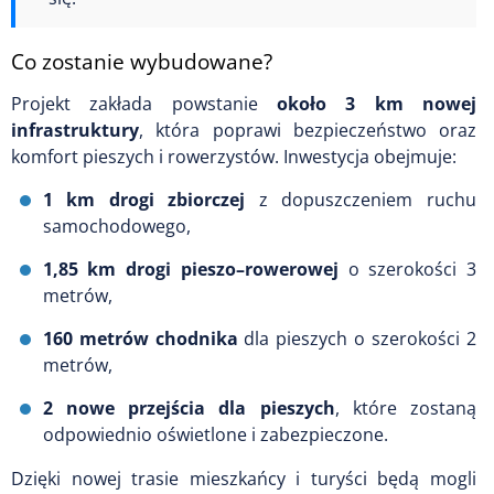
Co zostanie wybudowane?
Projekt zakłada powstanie
około 3 km nowej
infrastruktury
, która poprawi bezpieczeństwo oraz
komfort pieszych i rowerzystów. Inwestycja obejmuje:
1 km drogi zbiorczej
z dopuszczeniem ruchu
samochodowego,
1,85 km drogi pieszo–rowerowej
o szerokości 3
metrów,
160 metrów chodnika
dla pieszych o szerokości 2
metrów,
2 nowe przejścia dla pieszych
, które zostaną
odpowiednio oświetlone i zabezpieczone.
Dzięki nowej trasie mieszkańcy i turyści będą mogli