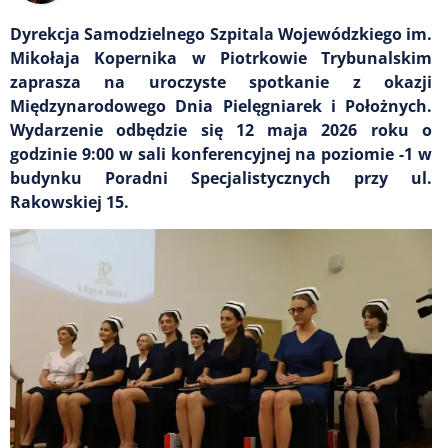
Dyrekcja Samodzielnego Szpitala Wojewódzkiego im.
Mikołaja Kopernika w Piotrkowie Trybunalskim
zaprasza na uroczyste spotkanie z okazji
Międzynarodowego Dnia Pielęgniarek i Położnych.
Wydarzenie odbędzie się 12 maja 2026 roku o
godzinie 9:00 w sali konferencyjnej na poziomie -1 w
budynku Poradni Specjalistycznych przy ul.
Rakowskiej 15.