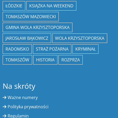
ŁÓDZKIE
KSIĄŻKA NA WEEKEND
TOMASZÓW MAZOWIECKI
GMINA WOLA KRZYSZTOPORSKA
JAROSŁAW BĄKOWICZ
WOLA KRZYSZTOPORSKA
RADOMSKO
STRAŻ POŻARNA
KRYMINAŁ
TOMASZÓW
HISTORIA
ROZPRZA
Na skróty
Ważne numery
Polityka prywatności
Regulamin