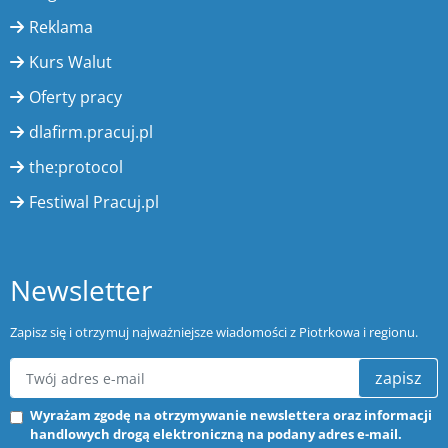
Reklama
Kurs Walut
Oferty pracy
dlafirm.pracuj.pl
the:protocol
Festiwal Pracuj.pl
Newsletter
Zapisz się i otrzymuj najważniejsze wiadomości z Piotrkowa i regionu.
zapisz
Wyrażam zgodę na otrzymywanie newslettera oraz informacji
handlowych drogą elektroniczną na podany adres e-mail.