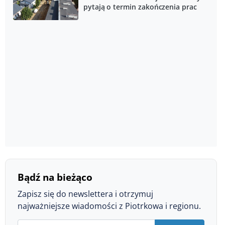
pytają o termin zakończenia prac
Bądź na bieżąco
Zapisz się do newslettera i otrzymuj
najważniejsze wiadomości z Piotrkowa i regionu.