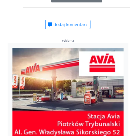
dodaj komentarz
reklama