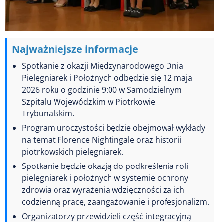
Najważniejsze informacje
Spotkanie z okazji Międzynarodowego Dnia
Pielęgniarek i Położnych odbędzie się 12 maja
2026 roku o godzinie 9:00 w Samodzielnym
Szpitalu Wojewódzkim w Piotrkowie
Trybunalskim.
Program uroczystości będzie obejmował wykłady
na temat Florence Nightingale oraz historii
piotrkowskich pielęgniarek.
Spotkanie będzie okazją do podkreślenia roli
pielęgniarek i położnych w systemie ochrony
zdrowia oraz wyrażenia wdzięczności za ich
codzienną pracę, zaangażowanie i profesjonalizm.
Organizatorzy przewidzieli część integracyjną