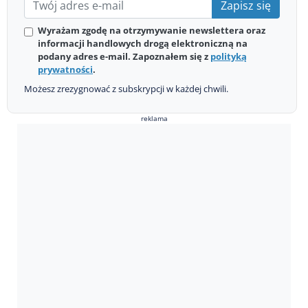
Zapisz się
Wyrażam zgodę na otrzymywanie newslettera oraz
informacji handlowych drogą elektroniczną na
podany adres e-mail. Zapoznałem się z
polityką
prywatności
.
Możesz zrezygnować z subskrypcji w każdej chwili.
reklama