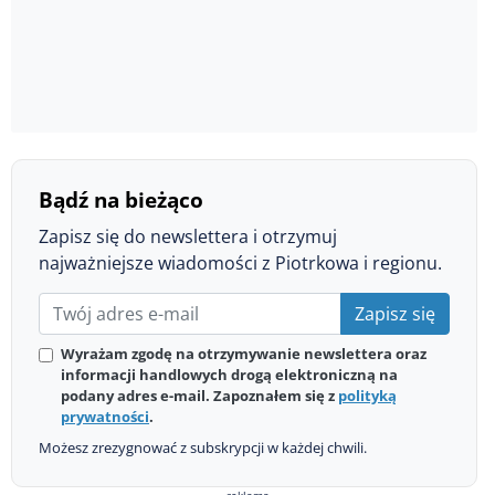
Bądź na bieżąco
Zapisz się do newslettera i otrzymuj
najważniejsze wiadomości z Piotrkowa i regionu.
Zapisz się
Wyrażam zgodę na otrzymywanie newslettera oraz
informacji handlowych drogą elektroniczną na
podany adres e-mail. Zapoznałem się z
polityką
prywatności
.
Możesz zrezygnować z subskrypcji w każdej chwili.
reklama