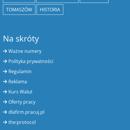
TOMASZÓW
HISTORIA
Na skróty
Ważne numery
Polityka prywatności
Regulamin
Reklama
Kurs Walut
Oferty pracy
dlafirm.pracuj.pl
the:protocol