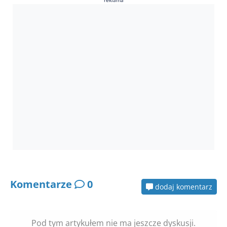
Komentarze
0
dodaj komentarz
Pod tym artykułem nie ma jeszcze dyskusji.