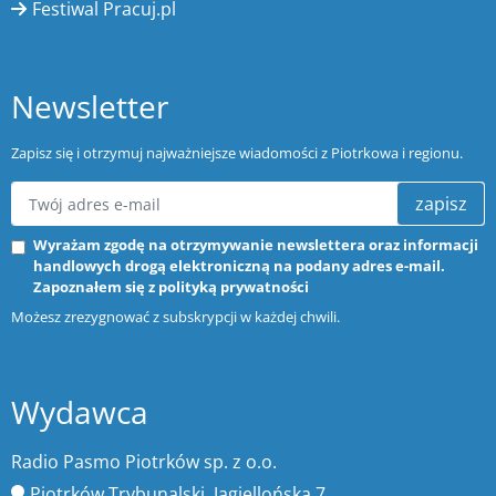
Festiwal Pracuj.pl
Newsletter
Zapisz się i otrzymuj najważniejsze wiadomości z Piotrkowa i regionu.
zapisz
Wyrażam zgodę na otrzymywanie newslettera oraz informacji
handlowych drogą elektroniczną na podany adres e-mail.
Zapoznałem się z
polityką prywatności
Możesz zrezygnować z subskrypcji w każdej chwili.
Wydawca
Radio Pasmo Piotrków sp. z o.o.
Piotrków Trybunalski, Jagiellońska 7