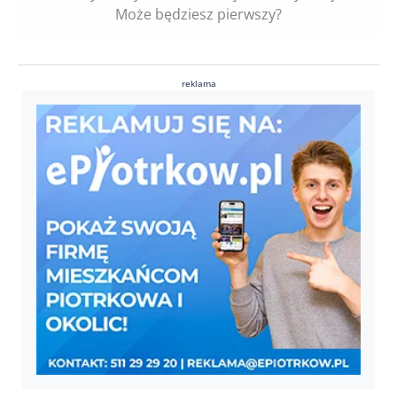
Może będziesz pierwszy?
reklama