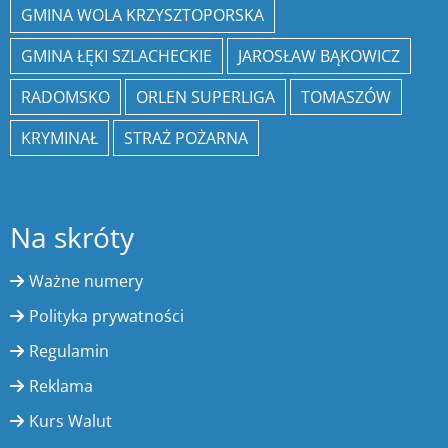
GMINA WOLA KRZYSZTOPORSKA
GMINA ŁĘKI SZLACHECKIE
JAROSŁAW BĄKOWICZ
RADOMSKO
ORLEN SUPERLIGA
TOMASZÓW
KRYMINAŁ
STRAŻ POŻARNA
Na skróty
Ważne numery
Polityka prywatności
Regulamin
Reklama
Kurs Walut