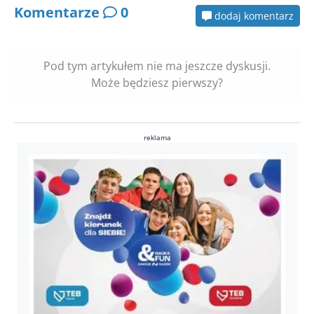
Komentarze
0
dodaj komentarz
Pod tym artykułem nie ma jeszcze dyskusji.
Może będziesz pierwszy?
reklama