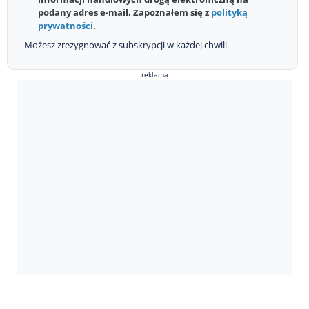
podany adres e-mail. Zapoznałem się z
polityką
prywatności
.
Możesz zrezygnować z subskrypcji w każdej chwili.
reklama