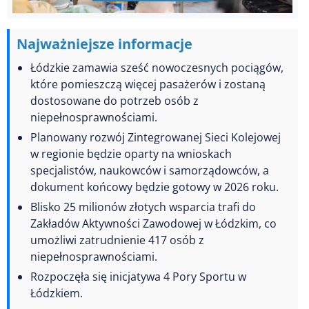
Najważniejsze informacje
Łódzkie zamawia sześć nowoczesnych pociągów,
które pomieszczą więcej pasażerów i zostaną
dostosowane do potrzeb osób z
niepełnosprawnościami.
Planowany rozwój Zintegrowanej Sieci Kolejowej
w regionie będzie oparty na wnioskach
specjalistów, naukowców i samorządowców, a
dokument końcowy będzie gotowy w 2026 roku.
Blisko 25 milionów złotych wsparcia trafi do
Zakładów Aktywności Zawodowej w Łódzkim, co
umożliwi zatrudnienie 417 osób z
niepełnosprawnościami.
Rozpoczęła się inicjatywa 4 Pory Sportu w
Łódzkiem.