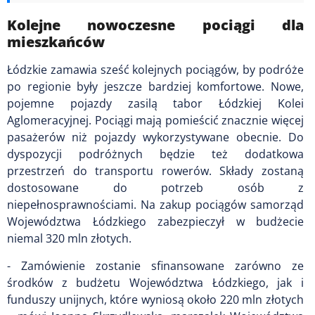
Kolejne nowoczesne pociągi dla
mieszkańców
Łódzkie zamawia sześć kolejnych pociągów, by podróże
po regionie były jeszcze bardziej komfortowe. Nowe,
pojemne pojazdy zasilą tabor Łódzkiej Kolei
Aglomeracyjnej. Pociągi mają pomieścić znacznie więcej
pasażerów niż pojazdy wykorzystywane obecnie. Do
dyspozycji podróżnych będzie też dodatkowa
przestrzeń do transportu rowerów. Składy zostaną
dostosowane do potrzeb osób z
niepełnosprawnościami. Na zakup pociągów samorząd
Województwa Łódzkiego zabezpieczył w budżecie
niemal 320 mln złotych.
- Zamówienie zostanie sfinansowane zarówno ze
środków z budżetu Województwa Łódzkiego, jak i
funduszy unijnych, które wyniosą około 220 mln złotych