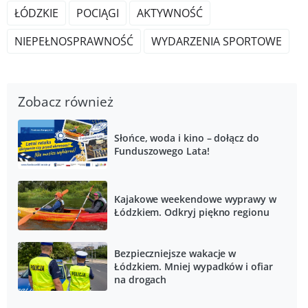
ŁÓDZKIE
POCIĄGI
AKTYWNOŚĆ
NIEPEŁNOSPRAWNOŚĆ
WYDARZENIA SPORTOWE
Zobacz również
Słońce, woda i kino – dołącz do
Funduszowego Lata!
Kajakowe weekendowe wyprawy w
Łódzkiem. Odkryj piękno regionu
Bezpieczniejsze wakacje w
Łódzkiem. Mniej wypadków i ofiar
na drogach