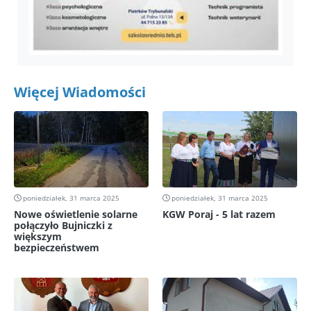
Więcej Wiadomości
poniedziałek, 31 marca 2025
poniedziałek, 31 marca 2025
Nowe oświetlenie solarne
KGW Poraj - 5 lat razem
połączyło Bujniczki z
większym
bezpieczeństwem