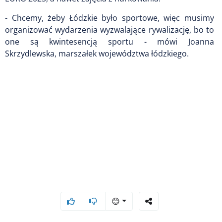
- Chcemy, żeby Łódzkie było sportowe, więc musimy
organizować wydarzenia wyzwalające rywalizację, bo to
one są kwintesencją sportu - mówi Joanna
Skrzydlewska, marszałek województwa łódzkiego.
😊