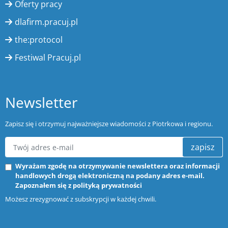
Oferty pracy
dlafirm.pracuj.pl
the:protocol
Festiwal Pracuj.pl
Newsletter
Zapisz się i otrzymuj najważniejsze wiadomości z Piotrkowa i regionu.
zapisz
Wyrażam zgodę na otrzymywanie newslettera oraz informacji
handlowych drogą elektroniczną na podany adres e-mail.
Zapoznałem się z
polityką prywatności
Możesz zrezygnować z subskrypcji w każdej chwili.