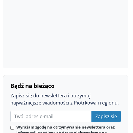
Bądź na bieżąco
Zapisz się do newslettera i otrzymuj
najważniejsze wiadomości z Piotrkowa i regionu.
Zapisz się
Wyrażam zgodę na otrzymywanie newslettera oraz
informacji handlowych drogą elektroniczną na