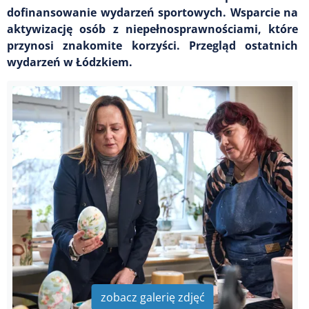
dofinansowanie wydarzeń sportowych. Wsparcie na
aktywizację osób z niepełnosprawnościami, które
przynosi znakomite korzyści. Przegląd ostatnich
wydarzeń w Łódzkiem.
zobacz galerię zdjęć