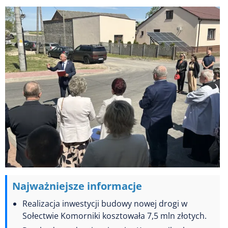
Najważniejsze informacje
Realizacja inwestycji budowy nowej drogi w
Sołectwie Komorniki kosztowała 7,5 mln złotych.