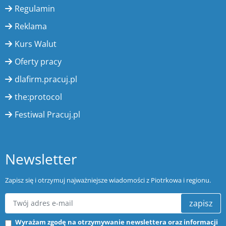
Regulamin
Reklama
Kurs Walut
Oferty pracy
dlafirm.pracuj.pl
the:protocol
Festiwal Pracuj.pl
Newsletter
Zapisz się i otrzymuj najważniejsze wiadomości z Piotrkowa i regionu.
zapisz
Wyrażam zgodę na otrzymywanie newslettera oraz informacji