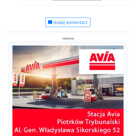
dodaj komentarz
reklama