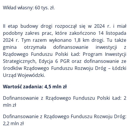
Wkład własny: 60 tys. zł.
II etap budowy drogi rozpoczął się w 2024 r. i miał
podobny zakres prac, które zakończono 14 listopada
2024 r. Tym razem wykonano 1,8 km drogi. Tu także
gmina otrzymała dofinansowanie inwestycji z
Rządowego Funduszu Polski Ład: Program Inwestycji
Strategicznych, Edycja 6 PGR oraz dofinansowanie ze
środków Rządowego Funduszu Rozwoju Dróg – Łódzki
Urząd Wojewódzki.
Wartość zadania: 4,5 mln zł
Dofinansowanie z Rządowego Funduszu Polski Ład: 2
mln zł
Dofinansowanie z Rządowego Funduszu Rozwoju Dróg:
2,2 mln zł