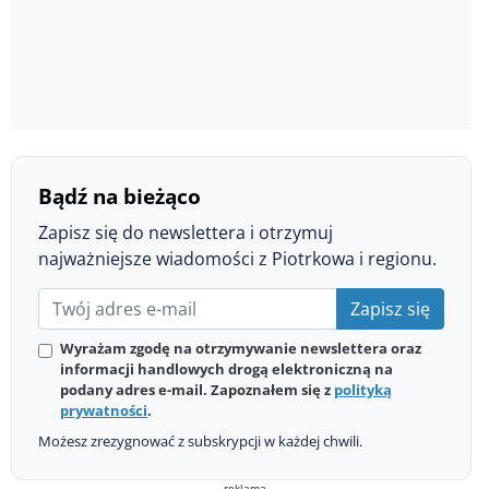
Bądź na bieżąco
Zapisz się do newslettera i otrzymuj
najważniejsze wiadomości z Piotrkowa i regionu.
Zapisz się
Wyrażam zgodę na otrzymywanie newslettera oraz
informacji handlowych drogą elektroniczną na
podany adres e-mail. Zapoznałem się z
polityką
prywatności
.
Możesz zrezygnować z subskrypcji w każdej chwili.
reklama