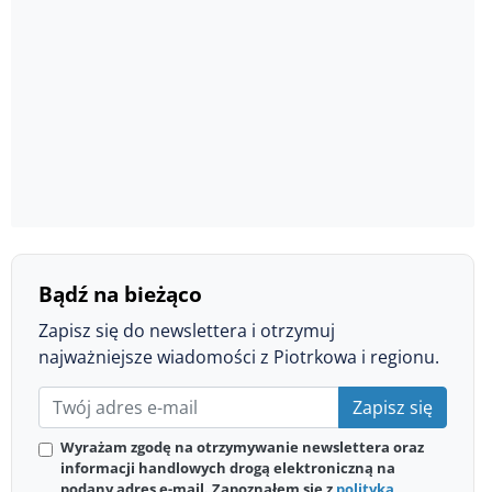
Bądź na bieżąco
Zapisz się do newslettera i otrzymuj
najważniejsze wiadomości z Piotrkowa i regionu.
Zapisz się
Wyrażam zgodę na otrzymywanie newslettera oraz
informacji handlowych drogą elektroniczną na
podany adres e-mail. Zapoznałem się z
polityką