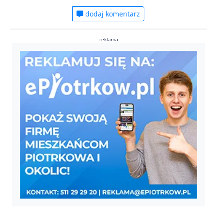
dodaj komentarz
reklama