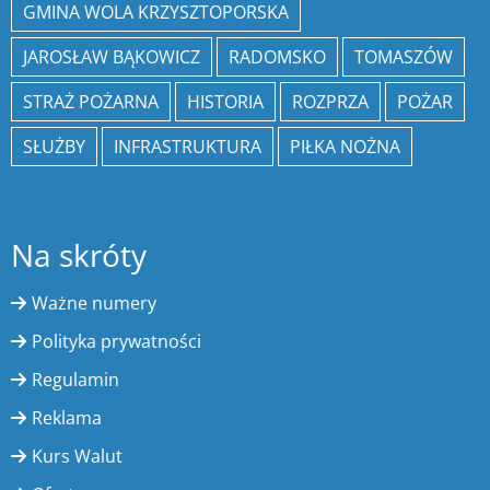
GMINA WOLA KRZYSZTOPORSKA
JAROSŁAW BĄKOWICZ
RADOMSKO
TOMASZÓW
STRAŻ POŻARNA
HISTORIA
ROZPRZA
POŻAR
SŁUŻBY
INFRASTRUKTURA
PIŁKA NOŻNA
Na skróty
Ważne numery
Polityka prywatności
Regulamin
Reklama
Kurs Walut