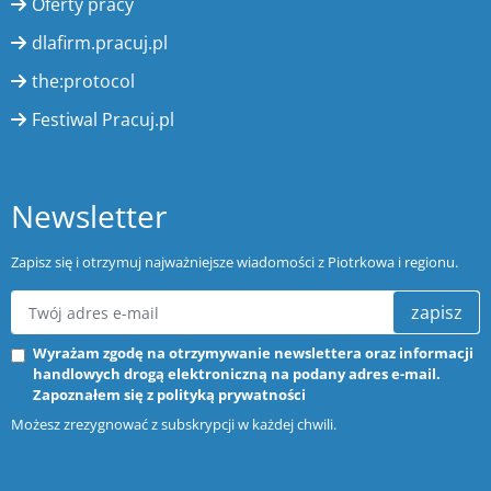
Oferty pracy
dlafirm.pracuj.pl
the:protocol
Festiwal Pracuj.pl
Newsletter
Zapisz się i otrzymuj najważniejsze wiadomości z Piotrkowa i regionu.
zapisz
Wyrażam zgodę na otrzymywanie newslettera oraz informacji
handlowych drogą elektroniczną na podany adres e-mail.
Zapoznałem się z
polityką prywatności
Możesz zrezygnować z subskrypcji w każdej chwili.