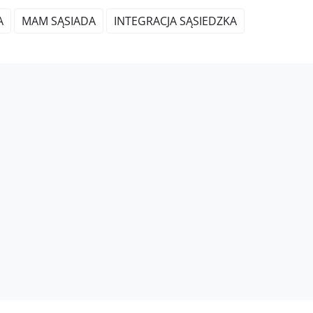
A
MAM SĄSIADA
INTEGRACJA SĄSIEDZKA