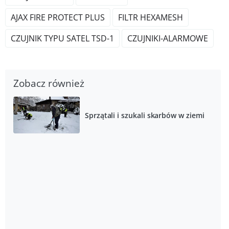
AJAX FIRE PROTECT PLUS
FILTR HEXAMESH
CZUJNIK TYPU SATEL TSD-1
CZUJNIKI-ALARMOWE
Zobacz również
Sprzątali i szukali skarbów w ziemi