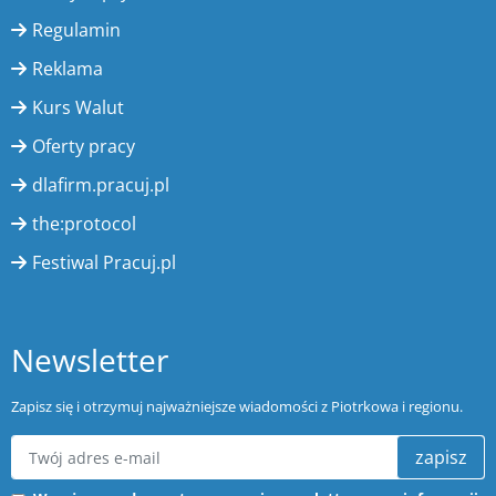
Regulamin
Reklama
Kurs Walut
Oferty pracy
dlafirm.pracuj.pl
the:protocol
Festiwal Pracuj.pl
Newsletter
Zapisz się i otrzymuj najważniejsze wiadomości z Piotrkowa i regionu.
zapisz