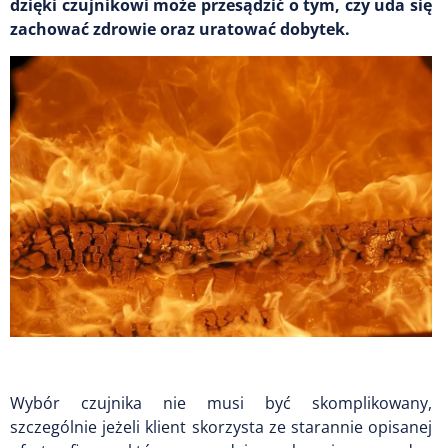
dzięki czujnikowi może przesądzić o tym, czy uda się
zachować zdrowie oraz uratować dobytek.
Wybór czujnika nie musi być skomplikowany,
szczególnie jeżeli klient skorzysta ze starannie opisanej