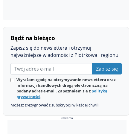
Bądź na bieżąco
Zapisz się do newslettera i otrzymuj
najważniejsze wiadomości z Piotrkowa i regionu.
Zapisz się
Wyrażam zgodę na otrzymywanie newslettera oraz
informacji handlowych drogą elektroniczną na
podany adres e-mail. Zapoznałem się z
polityką
prywatności
.
Możesz zrezygnować z subskrypcji w każdej chwili.
reklama