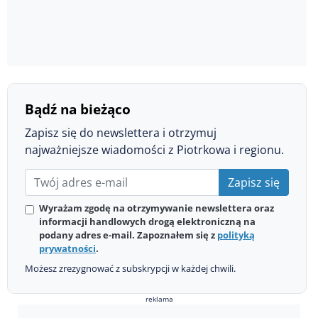
Bądź na bieżąco
Zapisz się do newslettera i otrzymuj
najważniejsze wiadomości z Piotrkowa i regionu.
Zapisz się
Wyrażam zgodę na otrzymywanie newslettera oraz
informacji handlowych drogą elektroniczną na
podany adres e-mail. Zapoznałem się z
polityką
prywatności
.
Możesz zrezygnować z subskrypcji w każdej chwili.
reklama