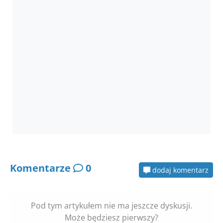
Komentarze
0
dodaj komentarz
Pod tym artykułem nie ma jeszcze dyskusji.
Może będziesz pierwszy?