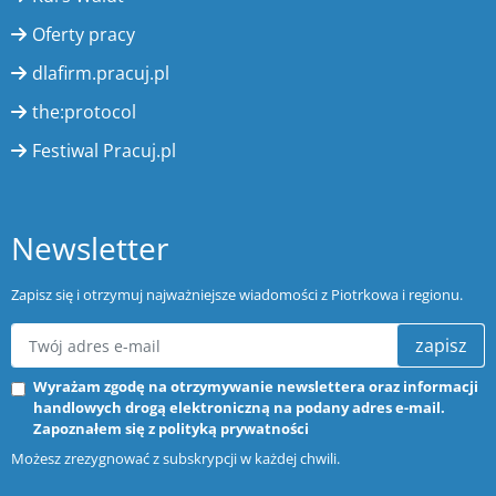
Oferty pracy
dlafirm.pracuj.pl
the:protocol
Festiwal Pracuj.pl
Newsletter
Zapisz się i otrzymuj najważniejsze wiadomości z Piotrkowa i regionu.
zapisz
Wyrażam zgodę na otrzymywanie newslettera oraz informacji
handlowych drogą elektroniczną na podany adres e-mail.
Zapoznałem się z
polityką prywatności
Możesz zrezygnować z subskrypcji w każdej chwili.