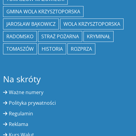
GMINA WOLA KRZYSZTOPORSKA
JAROSŁAW BĄKOWICZ
WOLA KRZYSZTOPORSKA
RADOMSKO
STRAŻ POŻARNA
KRYMINAŁ
TOMASZÓW
HISTORIA
ROZPRZA
Na skróty
Ważne numery
Polityka prywatności
Regulamin
Reklama
Kurs Walut