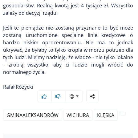
gospodarstw. Realną kwotą jest 4 tysiące zł. Wszystko
zależy od decyzji rządu.
Jeśli te pieniądze nie zostaną przyznane to być może
zostaną uruchomione specjalne linie kredytowe o
bardzo niskim oprocentowaniu. Nie ma co jednak
ukrywać, że byłaby to tylko kropla w morzu potrzeb dla
tych ludzi. Miejmy nadzieję, że władze - nie tylko lokalne
- zrobią wszystko, aby ci ludzie mogli wrócić do
normalnego życia.
Rafał Różycki
😊
GMINAALEKSANDRÓW
WICHURA
KLĘSKA