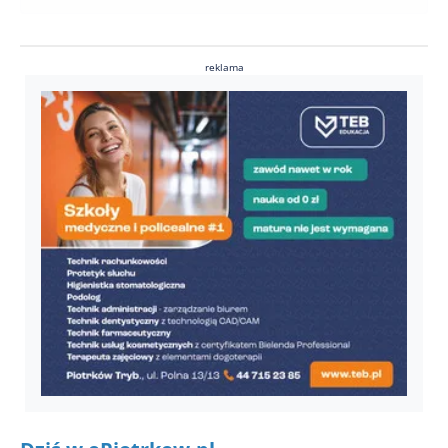
reklama