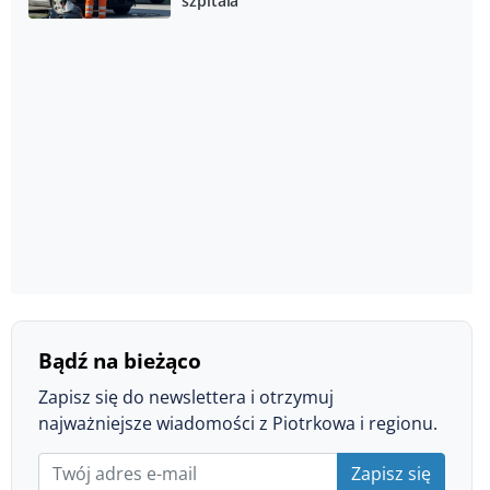
szpitala
Bądź na bieżąco
Zapisz się do newslettera i otrzymuj
najważniejsze wiadomości z Piotrkowa i regionu.
Zapisz się