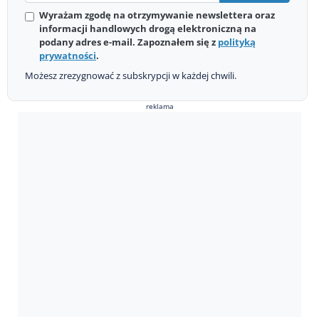
Wyrażam zgodę na otrzymywanie newslettera oraz
informacji handlowych drogą elektroniczną na
podany adres e-mail. Zapoznałem się z
polityką
prywatności
.
Możesz zrezygnować z subskrypcji w każdej chwili.
reklama