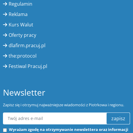
Regulamin
Reklama
Kurs Walut
Oferty pracy
dlafirm.pracuj.pl
the:protocol
Festiwal Pracuj.pl
Newsletter
Zapisz się i otrzymuj najważniejsze wiadomości z Piotrkowa i regionu.
zapisz
Wyrażam zgodę na otrzymywanie newslettera oraz informacji