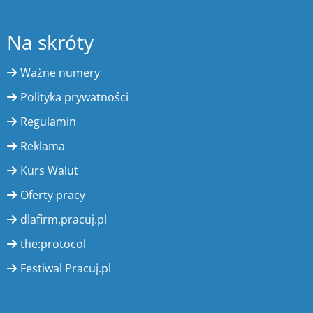
Na skróty
Ważne numery
Polityka prywatności
Regulamin
Reklama
Kurs Walut
Oferty pracy
dlafirm.pracuj.pl
the:protocol
Festiwal Pracuj.pl