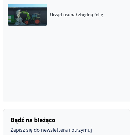
Urząd usunął zbędną folię
Bądź na bieżąco
Zapisz się do newslettera i otrzymuj