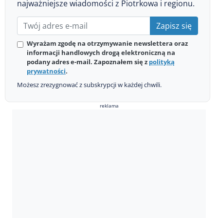
najważniejsze wiadomości z Piotrkowa i regionu.
Zapisz się
Wyrażam zgodę na otrzymywanie newslettera oraz
informacji handlowych drogą elektroniczną na
podany adres e-mail. Zapoznałem się z
polityką
prywatności
.
Możesz zrezygnować z subskrypcji w każdej chwili.
reklama