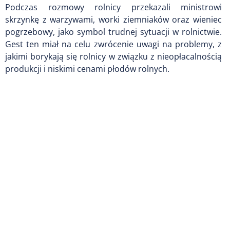
Podczas rozmowy rolnicy przekazali ministrowi
skrzynkę z warzywami, worki ziemniaków oraz wieniec
pogrzebowy, jako symbol trudnej sytuacji w rolnictwie.
Gest ten miał na celu zwrócenie uwagi na problemy, z
jakimi borykają się rolnicy w związku z nieopłacalnością
produkcji i niskimi cenami płodów rolnych.