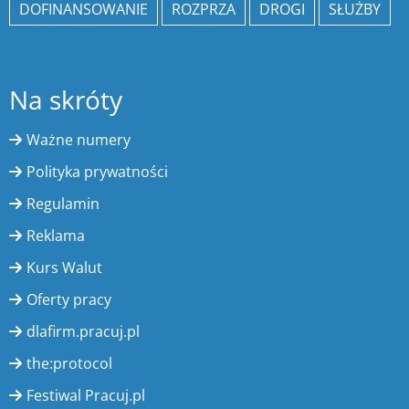
DOFINANSOWANIE
ROZPRZA
DROGI
SŁUŻBY
Na skróty
Ważne numery
Polityka prywatności
Regulamin
Reklama
Kurs Walut
Oferty pracy
dlafirm.pracuj.pl
the:protocol
Festiwal Pracuj.pl