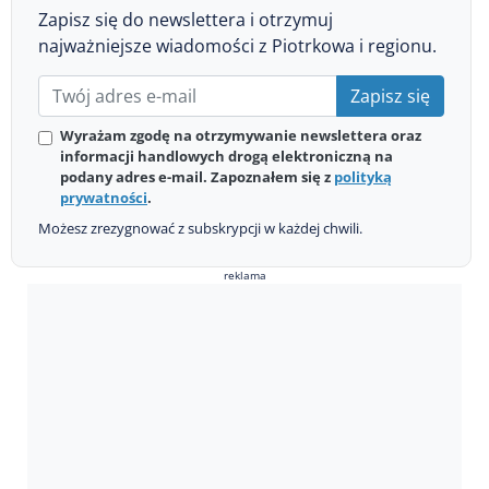
Zapisz się do newslettera i otrzymuj
najważniejsze wiadomości z Piotrkowa i regionu.
Zapisz się
Wyrażam zgodę na otrzymywanie newslettera oraz
informacji handlowych drogą elektroniczną na
podany adres e-mail. Zapoznałem się z
polityką
prywatności
.
Możesz zrezygnować z subskrypcji w każdej chwili.
reklama