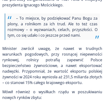
prezydenta Ignacego Mościckiego.
– To miejsce, by podziękować Panu Bogu za
plony, a rolnikom za ich trud. Ale to też czas
rozmowy – o wyzwaniach, celach, przyszłości. O
tym, co się udało i co jeszcze przed nami.
Minister zwrócił uwagę, że nawet w trudnych
warunkach pogodowych, przy rosnącej niepewności
rynkowej, rolnicy potrafią zapewnić Polsce
bezpieczeństwo żywnościowe, a nawet eksportować
nadwyżki. Przypomniał, że wartość eksportu polskiej
żywności w 2024 roku wyniosła aż 231,5 miliarda złotych
– co stanowi 15% całego krajowego eksportu.
Mówił również o wysiłkach rządu w poszukiwaniu
nowych rynków zbytu: