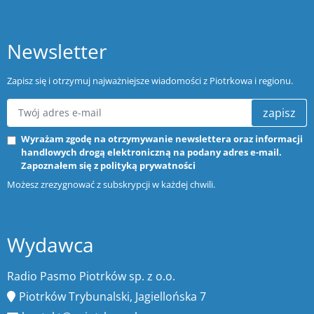
Newsletter
Zapisz się i otrzymuj najważniejsze wiadomości z Piotrkowa i regionu.
zapisz
Wyrażam zgodę na otrzymywanie newslettera oraz informacji
handlowych drogą elektroniczną na podany adres e-mail.
Zapoznałem się z
polityką prywatności
Możesz zrezygnować z subskrypcji w każdej chwili.
Wydawca
Radio Pasmo Piotrków sp. z o.o.
Piotrków Trybunalski, Jagiellońska 7