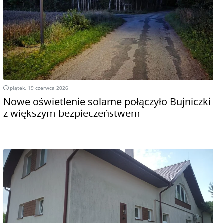
piątek, 19 czerwca 2026
Nowe oświetlenie solarne połączyło Bujniczki
z większym bezpieczeństwem