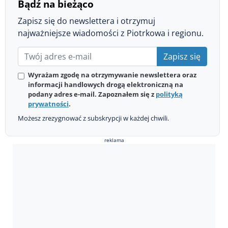
Bądź na bieżąco
Zapisz się do newslettera i otrzymuj
najważniejsze wiadomości z Piotrkowa i regionu.
Zapisz się
Wyrażam zgodę na otrzymywanie newslettera oraz
informacji handlowych drogą elektroniczną na
podany adres e-mail. Zapoznałem się z
polityką
prywatności
.
Możesz zrezygnować z subskrypcji w każdej chwili.
reklama