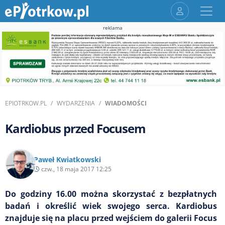
reklama
EPIOTRKOW.PL
WYDARZENIA
WIADOMOŚCI
Kardiobus przed Focusem
Paweł Kwiatkowski
czw., 18 maja 2017 12:25
Do godziny 16.00 można skorzystać z bezpłatnych
badań i określić wiek swojego serca. Kardiobus
znajduje się na placu przed wejściem do galerii Focus