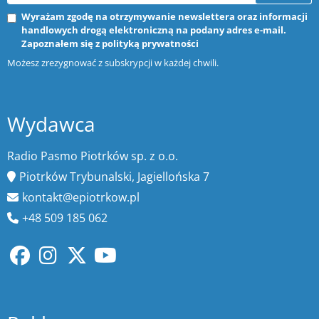
Wyrażam zgodę na otrzymywanie newslettera oraz informacji
handlowych drogą elektroniczną na podany adres e-mail.
Zapoznałem się z
polityką prywatności
Możesz zrezygnować z subskrypcji w każdej chwili.
Wydawca
Radio Pasmo Piotrków sp. z o.o.
Piotrków Trybunalski, Jagiellońska 7
kontakt@epiotrkow.pl
+48 509 185 062