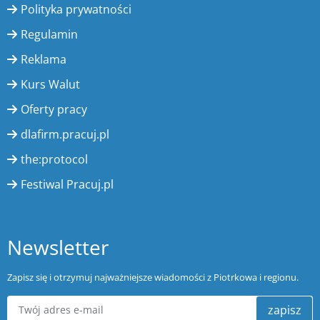
Polityka prywatności
Regulamin
Reklama
Kurs Walut
Oferty pracy
dlafirm.pracuj.pl
the:protocol
Festiwal Pracuj.pl
Newsletter
Zapisz się i otrzymuj najważniejsze wiadomości z Piotrkowa i regionu.
zapisz