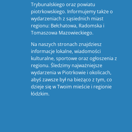
Trybunalskiego oraz powiatu
piotrkowskiego. Informujemy także o
wydarzeniach z sąsiednich miast
regionu: Bełchatowa, Radomska i
Tomaszowa Mazowieckiego.
Na naszych stronach znajdziesz
informacje lokalne, wiadomości
kulturalne, sportowe oraz ogłoszenia z
regionu. Śledzimy najważniejsze
wydarzenia w Piotrkowie i okolicach,
abyś zawsze był na bieżąco z tym, co
dzieje się w Twoim mieście i regionie
łódzkim.