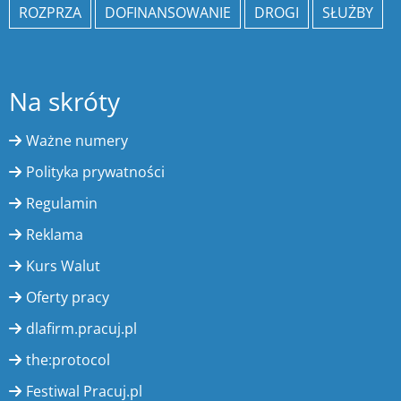
ROZPRZA
DOFINANSOWANIE
DROGI
SŁUŻBY
Na skróty
Ważne numery
Polityka prywatności
Regulamin
Reklama
Kurs Walut
Oferty pracy
dlafirm.pracuj.pl
the:protocol
Festiwal Pracuj.pl