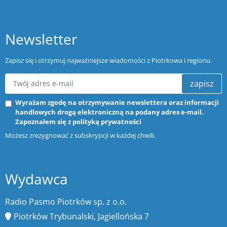
Newsletter
Zapisz się i otrzymuj najważniejsze wiadomości z Piotrkowa i regionu.
zapisz
Wyrażam zgodę na otrzymywanie newslettera oraz informacji
handlowych drogą elektroniczną na podany adres e-mail.
Zapoznałem się z
polityką prywatności
Możesz zrezygnować z subskrypcji w każdej chwili.
Wydawca
Radio Pasmo Piotrków sp. z o.o.
Piotrków Trybunalski, Jagiellońska 7