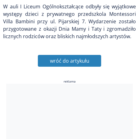
W auli I Liceum Ogólnokształcące odbyły się wyjątkowe
występy dzieci z prywatnego przedszkola Montessori
Villa Bambini przy ul. Pijarskiej 7. Wydarzenie zostało
przygotowane z okazji Dnia Mamy i Taty i zgromadziło
licznych rodziców oraz bliskich najmłodszych artystów.
wróć do artykułu
reklama