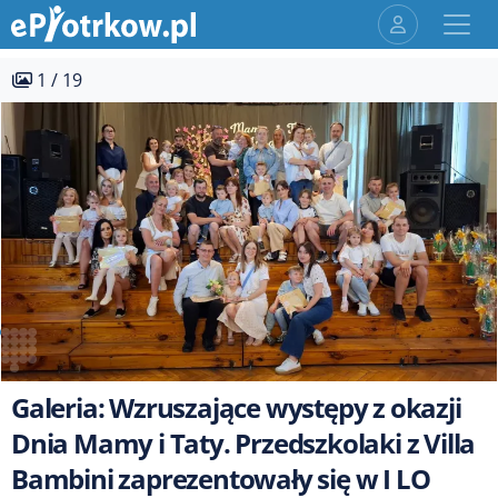
1 / 19
Galeria: Wzruszające występy z okazji
Dnia Mamy i Taty. Przedszkolaki z Villa
Bambini zaprezentowały się w I LO