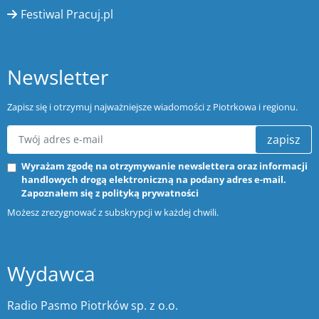
Festiwal Pracuj.pl
Newsletter
Zapisz się i otrzymuj najważniejsze wiadomości z Piotrkowa i regionu.
zapisz
Wyrażam zgodę na otrzymywanie newslettera oraz informacji
handlowych drogą elektroniczną na podany adres e-mail.
Zapoznałem się z
polityką prywatności
Możesz zrezygnować z subskrypcji w każdej chwili.
Wydawca
Radio Pasmo Piotrków sp. z o.o.