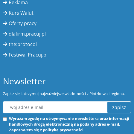
Reklama
Kurs Walut
Oferty pracy
dlafirm.pracuj.pl
the:protocol
Festiwal Pracuj.pl
Newsletter
Zapisz się i otrzymuj najważniejsze wiadomości z Piotrkowa i regionu.
zapisz
Wyrażam zgodę na otrzymywanie newslettera oraz informacji
handlowych drogą elektroniczną na podany adres e-mail.
Zapoznałem się z
polityką prywatności