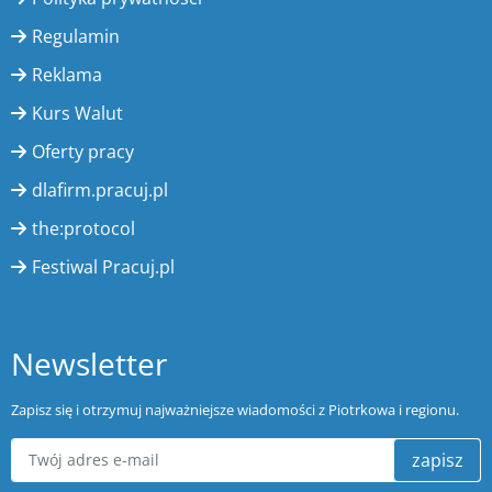
Regulamin
Reklama
Kurs Walut
Oferty pracy
dlafirm.pracuj.pl
the:protocol
Festiwal Pracuj.pl
Newsletter
Zapisz się i otrzymuj najważniejsze wiadomości z Piotrkowa i regionu.
zapisz