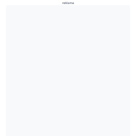
reklama