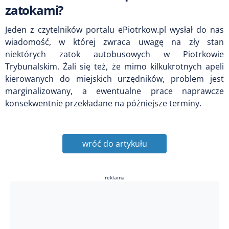
zatokami?
Jeden z czytelników portalu ePiotrkow.pl wysłał do nas
wiadomość, w której zwraca uwagę na zły stan
niektórych zatok autobusowych w Piotrkowie
Trybunalskim. Żali się też, że mimo kilkukrotnych apeli
kierowanych do miejskich urzędników, problem jest
marginalizowany, a ewentualne prace naprawcze
konsekwentnie przekładane na późniejsze terminy.
wróć do artykułu
reklama