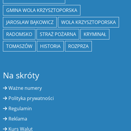
GMINA WOLA KRZYSZTOPORSKA
JAROSŁAW BĄKOWICZ
WOLA KRZYSZTOPORSKA
RADOMSKO
STRAŻ POŻARNA
KRYMINAŁ
TOMASZÓW
HISTORIA
ROZPRZA
Na skróty
Ważne numery
Polityka prywatności
Regulamin
Reklama
Kurs Walut