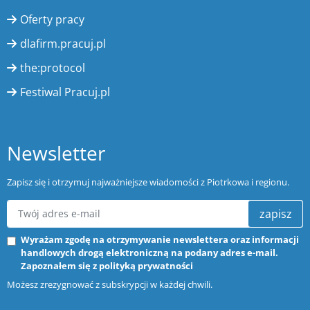
Oferty pracy
dlafirm.pracuj.pl
the:protocol
Festiwal Pracuj.pl
Newsletter
Zapisz się i otrzymuj najważniejsze wiadomości z Piotrkowa i regionu.
zapisz
Wyrażam zgodę na otrzymywanie newslettera oraz informacji
handlowych drogą elektroniczną na podany adres e-mail.
Zapoznałem się z
polityką prywatności
Możesz zrezygnować z subskrypcji w każdej chwili.