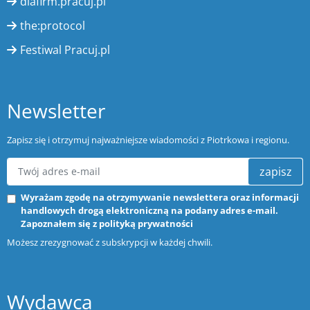
dlafirm.pracuj.pl
the:protocol
Festiwal Pracuj.pl
Newsletter
Zapisz się i otrzymuj najważniejsze wiadomości z Piotrkowa i regionu.
zapisz
Wyrażam zgodę na otrzymywanie newslettera oraz informacji
handlowych drogą elektroniczną na podany adres e-mail.
Zapoznałem się z
polityką prywatności
Możesz zrezygnować z subskrypcji w każdej chwili.
Wydawca