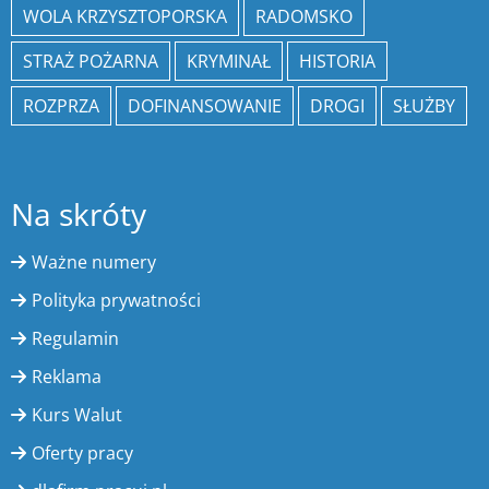
WOLA KRZYSZTOPORSKA
RADOMSKO
STRAŻ POŻARNA
KRYMINAŁ
HISTORIA
ROZPRZA
DOFINANSOWANIE
DROGI
SŁUŻBY
Na skróty
Ważne numery
Polityka prywatności
Regulamin
Reklama
Kurs Walut
Oferty pracy