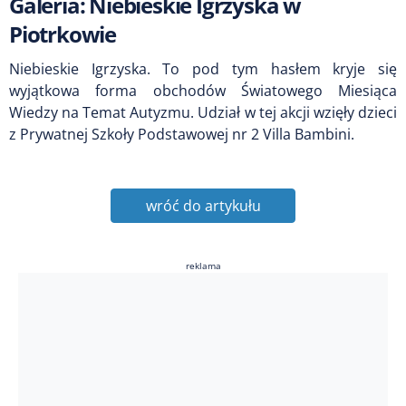
Galeria: Niebieskie Igrzyska w
Piotrkowie
Niebieskie Igrzyska. To pod tym hasłem kryje się
wyjątkowa forma obchodów Światowego Miesiąca
Wiedzy na Temat Autyzmu. Udział w tej akcji wzięły dzieci
z Prywatnej Szkoły Podstawowej nr 2 Villa Bambini.
wróć do artykułu
reklama