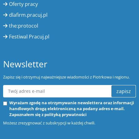
Oferty pracy
dlafirm.pracuj.pl
the:protocol
Festiwal Pracuj.pl
Newsletter
Zapisz się i otrzymuj najważniejsze wiadomości z Piotrkowa i regionu.
zapisz
Wyrażam zgodę na otrzymywanie newslettera oraz informacji
handlowych drogą elektroniczną na podany adres e-mail.
Zapoznałem się z
polityką prywatności
Możesz zrezygnować z subskrypcji w każdej chwili.