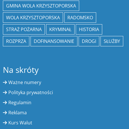
GMINA WOLA KRZYSZTOPORSKA
WOLA KRZYSZTOPORSKA
RADOMSKO
STRAŻ POŻARNA
KRYMINAŁ
HISTORIA
ROZPRZA
DOFINANSOWANIE
DROGI
SŁUŻBY
Na skróty
Ważne numery
Polityka prywatności
Regulamin
Reklama
Kurs Walut