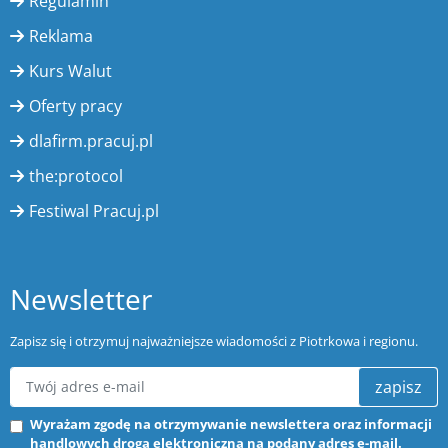
Regulamin
Reklama
Kurs Walut
Oferty pracy
dlafirm.pracuj.pl
the:protocol
Festiwal Pracuj.pl
Newsletter
Zapisz się i otrzymuj najważniejsze wiadomości z Piotrkowa i regionu.
zapisz
Wyrażam zgodę na otrzymywanie newslettera oraz informacji
handlowych drogą elektroniczną na podany adres e-mail.