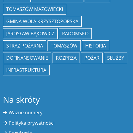
TOMASZÓW MAZOWIECKI
GMINA WOLA KRZYSZTOPORSKA
JAROSŁAW BĄKOWICZ
RADOMSKO
STRAŻ POŻARNA
TOMASZÓW
HISTORIA
DOFINANSOWANIE
ROZPRZA
POŻAR
SŁUŻBY
INFRASTRUKTURA
Na skróty
Ważne numery
Polityka prywatności