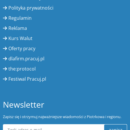
Polityka prywatności
Regulamin
Reklama
Kurs Walut
Oferty pracy
dlafirm.pracuj.pl
the:protocol
Festiwal Pracuj.pl
Newsletter
Zapisz się i otrzymuj najważniejsze wiadomości z Piotrkowa i regionu.
zapisz