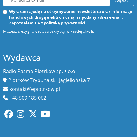
Wyrażam zgodę na otrzymywanie newslettera oraz informacji
handlowych drogą elektroniczną na podany adres e-mail.
Zapoznałem się z
polityką prywatności
Możesz zrezygnować z subskrypcji w każdej chwili.
Wydawca
Radio Pasmo Piotrków sp. z o.o.
Piotrków Trybunalski, Jagiellońska 7
kontakt@epiotrkow.pl
+48 509 185 062