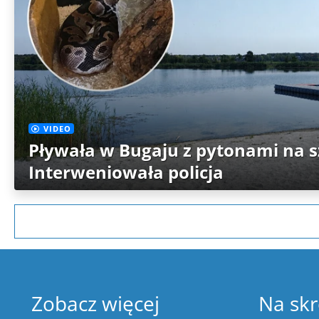
VIDEO
Pływała w Bugaju z pytonami na s
Interweniowała policja
Zobacz więcej
Na skr