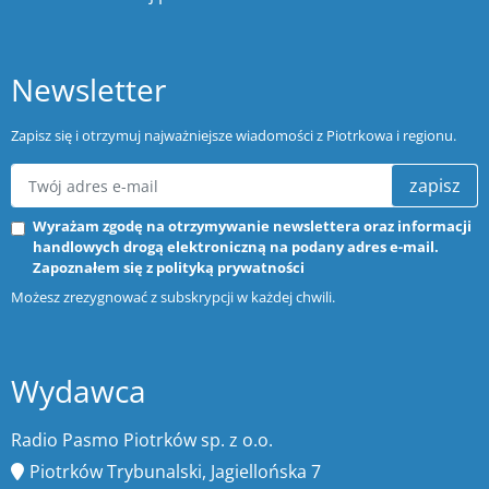
Newsletter
Zapisz się i otrzymuj najważniejsze wiadomości z Piotrkowa i regionu.
zapisz
Wyrażam zgodę na otrzymywanie newslettera oraz informacji
handlowych drogą elektroniczną na podany adres e-mail.
Zapoznałem się z
polityką prywatności
Możesz zrezygnować z subskrypcji w każdej chwili.
Wydawca
Radio Pasmo Piotrków sp. z o.o.
Piotrków Trybunalski, Jagiellońska 7